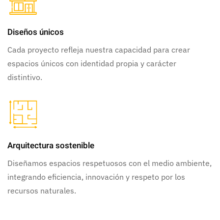
Diseños únicos
Cada proyecto refleja nuestra capacidad para crear
espacios únicos con identidad propia y carácter
distintivo.
Arquitectura sostenible
Diseñamos espacios respetuosos con el medio ambiente,
integrando eficiencia, innovación y respeto por los
recursos naturales.