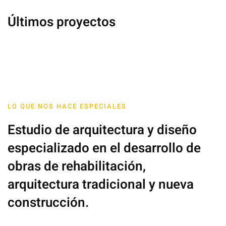
Últimos proyectos
LO QUE NOS HACE ESPECIALES
Estudio de arquitectura y diseño
especializado en el desarrollo de
obras de rehabilitación,
arquitectura tradicional y nueva
construcción.