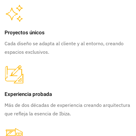
Proyectos únicos
Cada diseño se adapta al cliente y al entorno, creando
espacios exclusivos.
Experiencia probada
Más de dos décadas de experiencia creando arquitectura
que refleja la esencia de Ibiza.