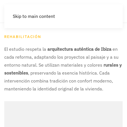
Skip to main content
REHABILITACIÓN
El estudio respeta la
arquitectura auténtica de Ibiza
en
cada reforma, adaptando los proyectos al paisaje y a su
entorno natural. Se utilizan materiales y colores
rurales y
sostenibles
, preservando la esencia histórica. Cada
intervención combina tradición con confort moderno,
manteniendo la identidad original de la vivienda.