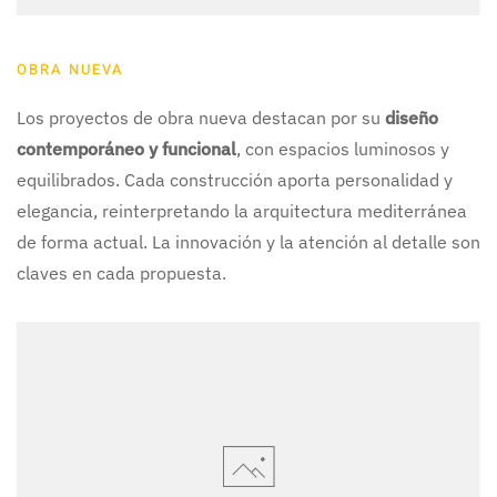
OBRA NUEVA
Los proyectos de obra nueva destacan por su
diseño
contemporáneo y funcional
, con espacios luminosos y
equilibrados. Cada construcción aporta personalidad y
elegancia, reinterpretando la arquitectura mediterránea
de forma actual. La innovación y la atención al detalle son
claves en cada propuesta.