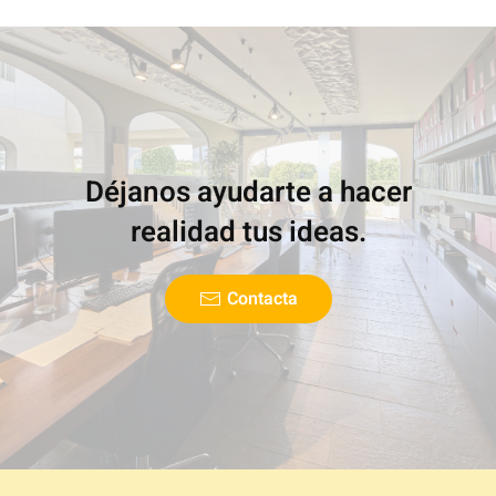
Déjanos ayudarte a hacer
realidad tus ideas.
Contacta