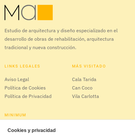
Estudio de arquitectura y diseño especializado en el
desarrollo de obras de rehabilitación, arquitectura
tradicional y nueva construcción.
LINKS LEGALES
MÁS VISITADO
Aviso Legal
Cala Tarida
Política de Cookies
Can Coco
Política de Privacidad
Vila Carlotta
MINIMUM
Nuestro estudio
Cookies y privacidad