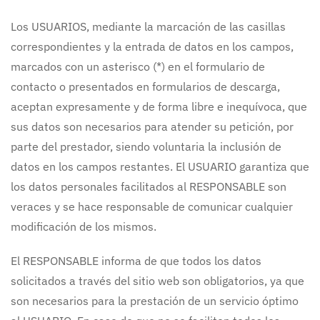
Los USUARIOS, mediante la marcación de las casillas
correspondientes y la entrada de datos en los campos,
marcados con un asterisco (*) en el formulario de
contacto o presentados en formularios de descarga,
aceptan expresamente y de forma libre e inequívoca, que
sus datos son necesarios para atender su petición, por
parte del prestador, siendo voluntaria la inclusión de
datos en los campos restantes. El USUARIO garantiza que
los datos personales facilitados al RESPONSABLE son
veraces y se hace responsable de comunicar cualquier
modificación de los mismos.
El RESPONSABLE informa de que todos los datos
solicitados a través del sitio web son obligatorios, ya que
son necesarios para la prestación de un servicio óptimo