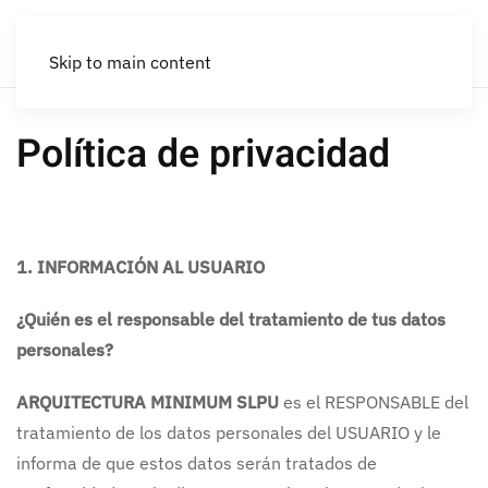
Skip to main content
Política de privacidad
1. INFORMACIÓN AL USUARIO
¿Quién es el responsable del tratamiento de tus datos
personales?
ARQUITECTURA MINIMUM SLPU
es el RESPONSABLE del
tratamiento de los datos personales del USUARIO y le
informa de que estos datos serán tratados de