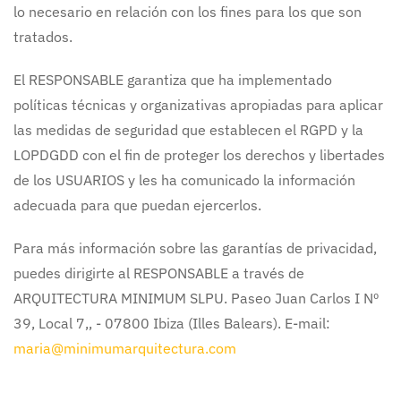
lo necesario en relación con los fines para los que son
tratados.
El RESPONSABLE garantiza que ha implementado
políticas técnicas y organizativas apropiadas para aplicar
las medidas de seguridad que establecen el RGPD y la
LOPDGDD con el fin de proteger los derechos y libertades
de los USUARIOS y les ha comunicado la información
adecuada para que puedan ejercerlos.
Para más información sobre las garantías de privacidad,
puedes dirigirte al
RESPONSABLE a través de
ARQUITECTURA MINIMUM SLPU. Paseo Juan Carlos I Nº
39, Local 7,, - 07800 Ibiza (Illes Balears). E-mail:
maria@minimumarquitectura.com