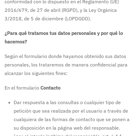
conformidad con lo dispuesto en el Reglamento (UE)
2016/679, de 27 de abril (RGPD), y la Ley Orgánica
3/2018, de 5 de diciembre (LOPDGDD).
¿Para qué tratamos tus datos personales y por qué lo
hacemos?
Según el formulario donde hayamos obtenido sus datos
personales, los trataremos de manera confidencial para
alcanzar los siguientes fines:
En el formulario
Contacto
Dar respuesta a las consultas o cualquier tipo de
petición que sea realizada por el usuario a través de
cualquiera de las formas de contacto que se ponen a
su disposición en la página web del responsable.