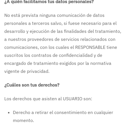
¿A quién facilitamos tus datos personales?
No está prevista ninguna comunicación de datos
personales a terceros salvo, si fuese necesario para el
desarrollo y ejecución de las finalidades del tratamiento,
a nuestros proveedores de servicios relacionados con
comunicaciones, con los cuales el RESPONSABLE tiene
suscritos los contratos de confidencialidad y de
encargado de tratamiento exigidos por la normativa
vigente de privacidad.
¿Cuáles son tus derechos?
Los derechos que asisten al USUARIO son:
Derecho a retirar el consentimiento en cualquier
momento.