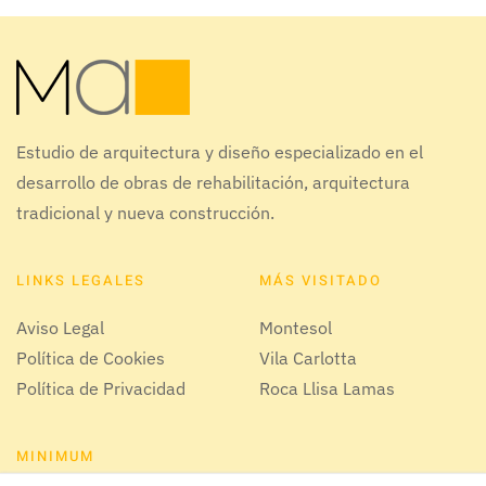
Estudio de arquitectura y diseño especializado en el
desarrollo de obras de rehabilitación, arquitectura
tradicional y nueva construcción.
LINKS LEGALES
MÁS VISITADO
Aviso Legal
Montesol
Política de Cookies
Vila Carlotta
Política de Privacidad
Roca Llisa Lamas
MINIMUM