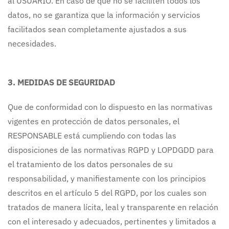
al USUARIO. En caso de que no se faciliten todos los
datos, no se garantiza que la información y servicios
facilitados sean completamente ajustados a sus
necesidades.
3. MEDIDAS DE SEGURIDAD
Que de conformidad con lo dispuesto en las normativas
vigentes en protección de datos personales, el
RESPONSABLE está cumpliendo con todas las
disposiciones de las normativas RGPD y LOPDGDD para
el tratamiento de los datos personales de su
responsabilidad, y manifiestamente con los principios
descritos en el artículo 5 del RGPD, por los cuales son
tratados de manera lícita, leal y transparente en relación
con el interesado y adecuados, pertinentes y limitados a