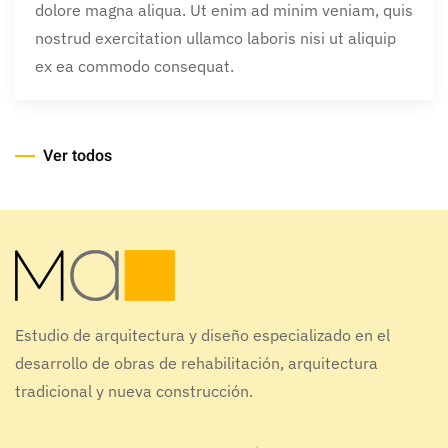
dolore magna aliqua. Ut enim ad minim veniam, quis
nostrud exercitation ullamco laboris nisi ut aliquip
ex ea commodo consequat.
Ver todos
Estudio de arquitectura y diseño especializado en el
desarrollo de obras de rehabilitación, arquitectura
tradicional y nueva construcción.