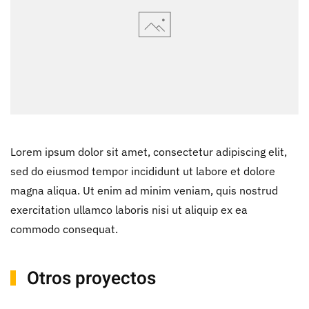
Lorem ipsum dolor sit amet, consectetur adipiscing elit,
sed do eiusmod tempor incididunt ut labore et dolore
magna aliqua. Ut enim ad minim veniam, quis nostrud
exercitation ullamco laboris nisi ut aliquip ex ea
commodo consequat.
Otros proyectos