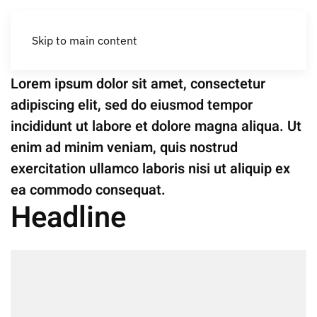
Obra nueva
Can Cactus
Skip to main content
Lorem ipsum dolor sit amet, consectetur
adipiscing elit, sed do eiusmod tempor
incididunt ut labore et dolore magna aliqua. Ut
enim ad minim veniam, quis nostrud
exercitation ullamco laboris nisi ut aliquip ex
ea commodo consequat.
Headline