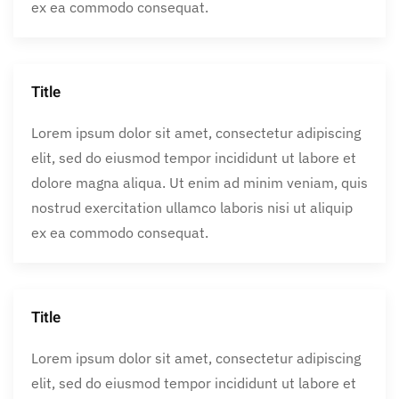
ex ea commodo consequat.
Title
Lorem ipsum dolor sit amet, consectetur adipiscing
elit, sed do eiusmod tempor incididunt ut labore et
dolore magna aliqua. Ut enim ad minim veniam, quis
nostrud exercitation ullamco laboris nisi ut aliquip
ex ea commodo consequat.
Title
Lorem ipsum dolor sit amet, consectetur adipiscing
elit, sed do eiusmod tempor incididunt ut labore et