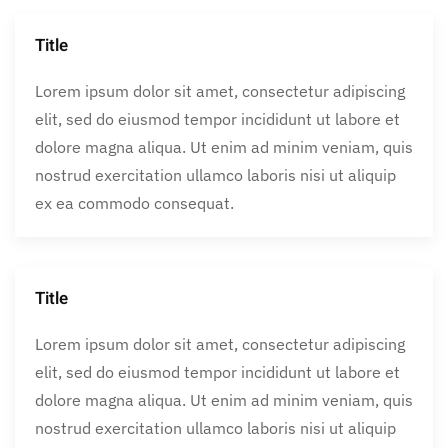
Title
Lorem ipsum dolor sit amet, consectetur adipiscing
elit, sed do eiusmod tempor incididunt ut labore et
dolore magna aliqua. Ut enim ad minim veniam, quis
nostrud exercitation ullamco laboris nisi ut aliquip
ex ea commodo consequat.
Title
Lorem ipsum dolor sit amet, consectetur adipiscing
elit, sed do eiusmod tempor incididunt ut labore et
dolore magna aliqua. Ut enim ad minim veniam, quis
nostrud exercitation ullamco laboris nisi ut aliquip