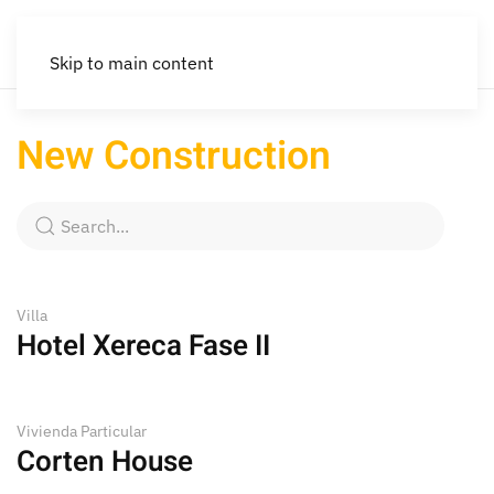
Skip to main content
New Construction
Villa
Hotel Xereca Fase II
Vivienda Particular
Corten House