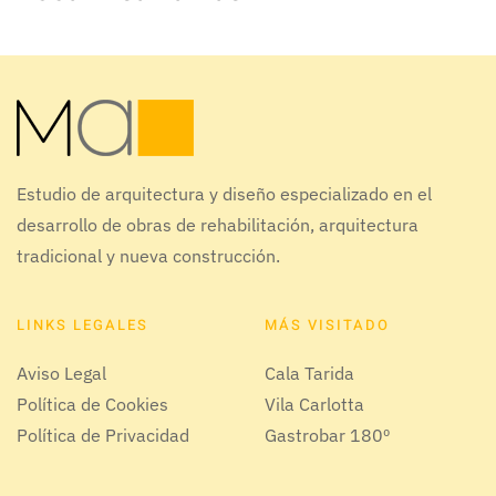
Estudio de arquitectura y diseño especializado en el
desarrollo de obras de rehabilitación, arquitectura
tradicional y nueva construcción.
LINKS LEGALES
MÁS VISITADO
Aviso Legal
Cala Tarida
Política de Cookies
Vila Carlotta
Política de Privacidad
Gastrobar 180º