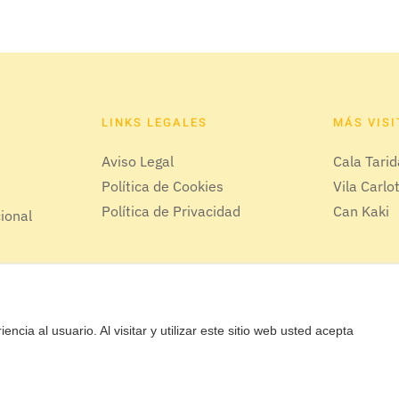
LINKS LEGALES
MÁS VIS
Aviso Legal
Cala Tari
Política de Cookies
Vila Carlo
Política de Privacidad
Can Kaki
cional
encia al usuario. Al visitar y utilizar este sitio web usted acepta