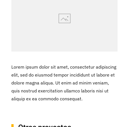
Lorem ipsum dolor sit amet, consectetur adipiscing
elit, sed do eiusmod tempor incididunt ut labore et
dolore magna aliqua. Ut enim ad minim veniam,
quis nostrud exercitation ullamco laboris nisi ut
aliquip ex ea commodo consequat.