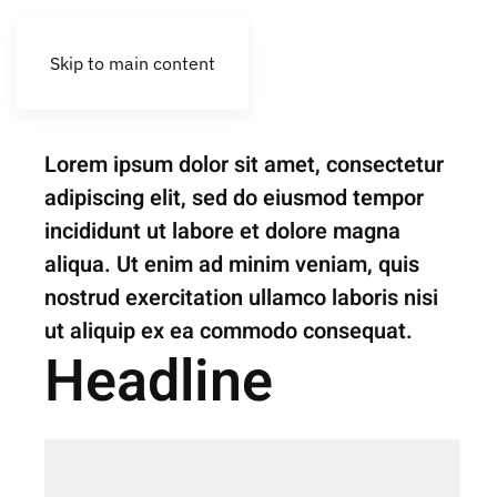
Skip to main content
Rehabilitación
Can Coco
Lorem ipsum dolor sit amet, consectetur
adipiscing elit, sed do eiusmod tempor
incididunt ut labore et dolore magna
aliqua. Ut enim ad minim veniam, quis
nostrud exercitation ullamco laboris nisi
ut aliquip ex ea commodo consequat.
Headline