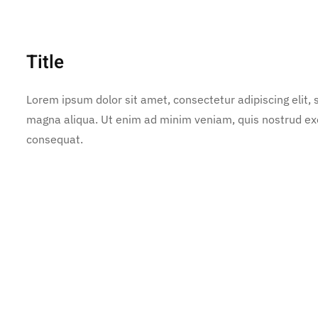
Title
Lorem ipsum dolor sit amet, consectetur adipiscing elit,
magna aliqua. Ut enim ad minim veniam, quis nostrud exe
consequat.