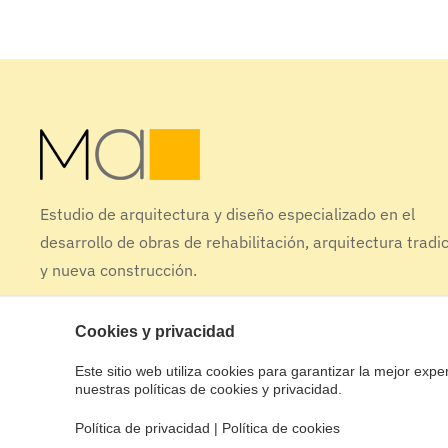
Estudio de arquitectura y diseño especializado en el
desarrollo de obras de rehabilitación, arquitectura tradi
y nueva construcción.
Cookies y privacidad
Este sitio web utiliza cookies para garantizar la mejor experi
© Designed by Tactic [Studio]
nuestras políticas de cookies y privacidad.
Política de privacidad
|
Política de cookies