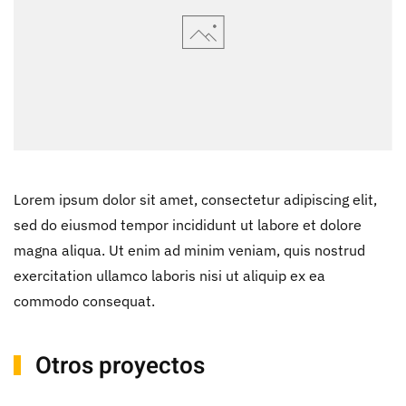
Lorem ipsum dolor sit amet, consectetur adipiscing elit,
sed do eiusmod tempor incididunt ut labore et dolore
magna aliqua. Ut enim ad minim veniam, quis nostrud
exercitation ullamco laboris nisi ut aliquip ex ea
commodo consequat.
Otros proyectos