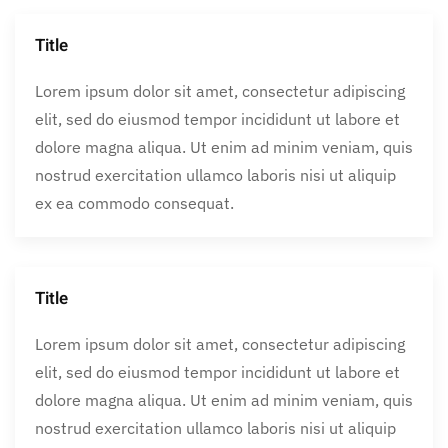
Title
Lorem ipsum dolor sit amet, consectetur adipiscing
elit, sed do eiusmod tempor incididunt ut labore et
dolore magna aliqua. Ut enim ad minim veniam, quis
nostrud exercitation ullamco laboris nisi ut aliquip
ex ea commodo consequat.
Title
Lorem ipsum dolor sit amet, consectetur adipiscing
elit, sed do eiusmod tempor incididunt ut labore et
dolore magna aliqua. Ut enim ad minim veniam, quis
nostrud exercitation ullamco laboris nisi ut aliquip