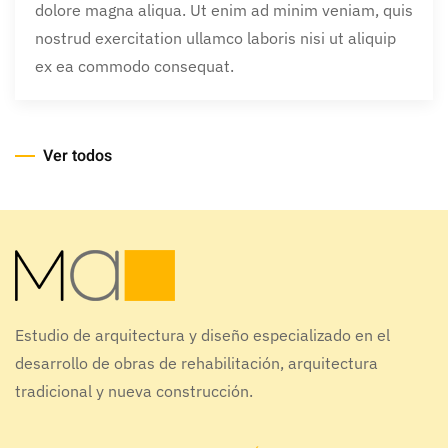
dolore magna aliqua. Ut enim ad minim veniam, quis
nostrud exercitation ullamco laboris nisi ut aliquip
ex ea commodo consequat.
Ver todos
Estudio de arquitectura y diseño especializado en el
desarrollo de obras de rehabilitación, arquitectura
tradicional y nueva construcción.