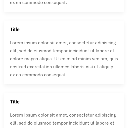
ex ea commodo consequat.
Title
Lorem ipsum dolor sit amet, consectetur adipiscing
elit, sed do eiusmod tempor incididunt ut labore et
dolore magna aliqua. Ut enim ad minim veniam, quis
nostrud exercitation ullamco laboris nisi ut aliquip
ex ea commodo consequat.
Title
Lorem ipsum dolor sit amet, consectetur adipiscing
elit, sed do eiusmod tempor incididunt ut labore et