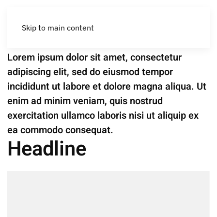
Rehabilitación
Can Kaki
Skip to main content
Lorem ipsum dolor sit amet, consectetur
adipiscing elit, sed do eiusmod tempor
incididunt ut labore et dolore magna aliqua. Ut
enim ad minim veniam, quis nostrud
exercitation ullamco laboris nisi ut aliquip ex
ea commodo consequat.
Headline