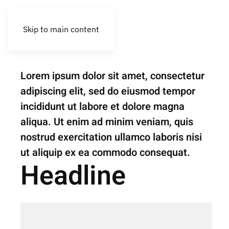
Skip to main content
Renovation
Finca Xereca
Lorem ipsum dolor sit amet, consectetur
adipiscing elit, sed do eiusmod tempor
incididunt ut labore et dolore magna
aliqua. Ut enim ad minim veniam, quis
nostrud exercitation ullamco laboris nisi
ut aliquip ex ea commodo consequat.
Headline