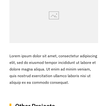
Lorem ipsum dolor sit amet, consectetur adipiscing
elit, sed do eiusmod tempor incididunt ut labore et
dolore magna aliqua. Ut enim ad minim veniam,
quis nostrud exercitation ullamco laboris nisi ut
aliquip ex ea commodo consequat.