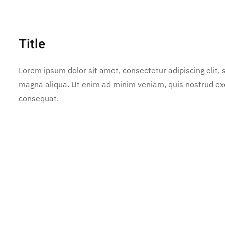
Title
Lorem ipsum dolor sit amet, consectetur adipiscing elit,
magna aliqua. Ut enim ad minim veniam, quis nostrud exe
consequat.