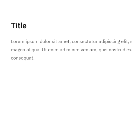
Title
Lorem ipsum dolor sit amet, consectetur adipiscing elit,
magna aliqua. Ut enim ad minim veniam, quis nostrud exe
consequat.