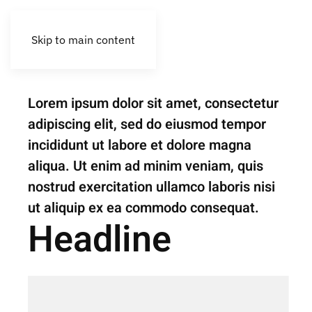
Skip to main content
Renovation
Can Rova
Lorem ipsum dolor sit amet, consectetur
adipiscing elit, sed do eiusmod tempor
incididunt ut labore et dolore magna
aliqua. Ut enim ad minim veniam, quis
nostrud exercitation ullamco laboris nisi
ut aliquip ex ea commodo consequat.
Headline