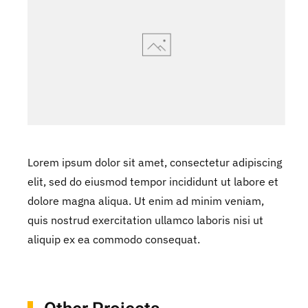
Lorem ipsum dolor sit amet, consectetur adipiscing
elit, sed do eiusmod tempor incididunt ut labore et
dolore magna aliqua. Ut enim ad minim veniam,
quis nostrud exercitation ullamco laboris nisi ut
aliquip ex ea commodo consequat.